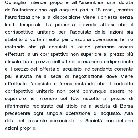
Consiglio intende proporre all’Assemblea una durata
dell’autorizzazione agli acquisti pari a 18 mesi, mentre
l’autorizzazione alla disposizione viene richiesta senza
limiti temporali. La proposta prevede altresì che il
corrispettivo unitario per l’acquisto delle azioni sia
stabilito di volta in volta per ciascuna operazione, fermo
restando che gli acquisti di azioni potranno essere
effettuati a un corrispettivo non superiore al prezzo più
elevato tra il prezzo dell’ultima operazione indipendente
e il prezzo dell’offerta di acquisto indipendente corrente
più elevata nella sede di negoziazione dove viene
effettuato l’acquisto e fermo restando che il suddetto
corrispettivo unitario non potrà comunque essere né
superiore né inferiore del 10% rispetto al prezzo di
riferimento registrato dal titolo nella seduta di Borsa
precedente ogni singola operazione di acquisto. Alla
data del presente comunicato la Società non detiene
azioni proprie.