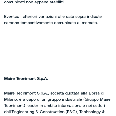
comunicati non appena stabiliti.
Eventuali ulteriori variazioni alle date sopra indicate
saranno tempestivamente comunicate al mercato.
Maire Tecnimont S.p.A.
Maire Tecnimont S.p.A., società quotata alla Borsa di
Milano, è a capo di un gruppo industriale (Gruppo Maire
Tecnimont) leader in ambito internazionale nei settori
dell’Engineering & Construction (E&C), Technology &