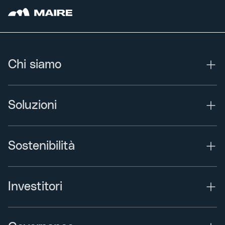
Chi siamo
Soluzioni
Sostenibilità
Investitori