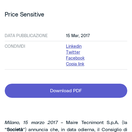
Price Sensitive
DATA PUBBLICAZIONE
15 Mar, 2017
CONDIVIDI
Linkedin
Twitter
Facebook
Copia link
Download PDF
Milano, 15 marzo 2017
– Maire Tecnimont S.p.A. (la
“
Società
”) annuncia che, in data odierna, il Consiglio di