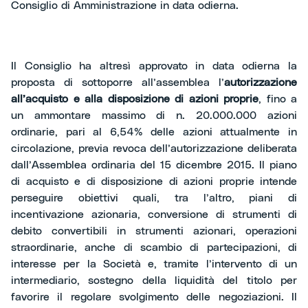
Consiglio di Amministrazione in data odierna.
Il Consiglio ha altresì approvato in data odierna la
proposta di sottoporre all’assemblea l’
autorizzazione
all’acquisto e alla disposizione di azioni proprie
, fino a
un ammontare massimo di n. 20.000.000 azioni
ordinarie, pari al 6,54% delle azioni attualmente in
circolazione, previa revoca dell’autorizzazione deliberata
dall’Assemblea ordinaria del 15 dicembre 2015. Il piano
di acquisto e di disposizione di azioni proprie intende
perseguire obiettivi quali, tra l’altro, piani di
incentivazione azionaria, conversione di strumenti di
debito convertibili in strumenti azionari, operazioni
straordinarie, anche di scambio di partecipazioni, di
interesse per la Società e, tramite l’intervento di un
intermediario, sostegno della liquidità del titolo per
favorire il regolare svolgimento delle negoziazioni. Il