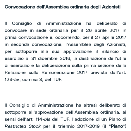
Convocazione dell’Assemblea ordinaria degli Azionisti
Il Consiglio di Amministrazione ha deliberato di
convocare in sede ordinaria per il 26 aprile 2017 in
prima convocazione e, occorrendo, per il 27 aprile 2017
in seconda convocazione, l’Assemblea degli Azionisti,
per sottoporre alla sua approvazione il Bilancio di
esercizio al 31 dicembre 2016, la destinazione dell’utile
di esercizio e la deliberazione sulla prima sezione della
Relazione sulla Remunerazione 2017 prevista dall’art.
123-
ter
, comma 3, del TUF.
Il Consiglio di Amministrazione ha altresì deliberato di
sottoporre all’approvazione dell’Assemblea ordinaria, ai
sensi dell’art. 114-
bis
del TUF, l’adozione di un Piano di
Restricted Stock
per il triennio 2017-2019 (il “
Piano
”)