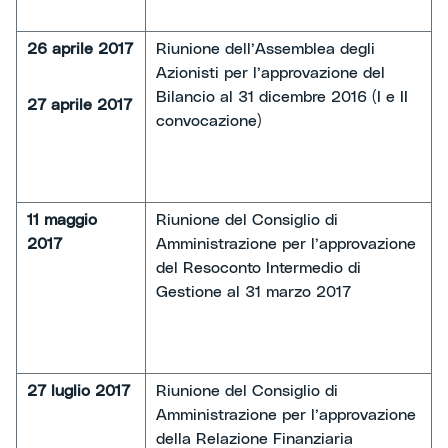
26 aprile 2017
Riunione dell’Assemblea degli
Azionisti per l’approvazione del
Bilancio al 31 dicembre 2016 (I e II
27 aprile 2017
convocazione)
11 maggio
Riunione del Consiglio di
2017
Amministrazione per l’approvazione
del Resoconto Intermedio di
Gestione al 31 marzo 2017
27 luglio 2017
Riunione del Consiglio di
Amministrazione per l’approvazione
della Relazione Finanziaria