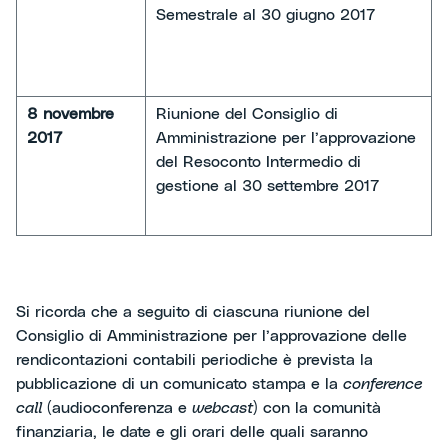
Semestrale al 30 giugno 2017
8 novembre
Riunione del Consiglio di
2017
Amministrazione per l’approvazione
del Resoconto Intermedio di
gestione al 30 settembre 2017
Si ricorda che a seguito di ciascuna riunione del
Consiglio di Amministrazione per l’approvazione delle
rendicontazioni contabili periodiche è prevista la
pubblicazione di un comunicato stampa e la
conference
call
(audioconferenza e
webcast
) con la comunità
finanziaria, le date e gli orari delle quali saranno