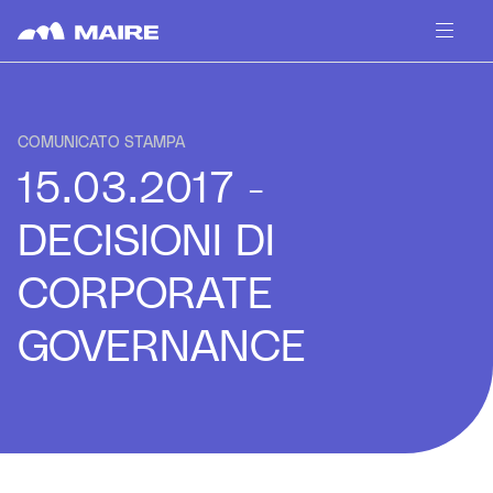
Skip to content
COMUNICATO STAMPA
15.03.2017 -
DECISIONI DI
CORPORATE
GOVERNANCE