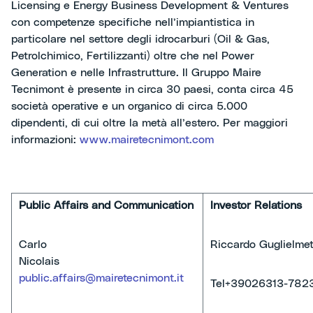
Licensing e Energy Business Development & Ventures
con competenze specifiche nell’impiantistica in
particolare nel settore degli idrocarburi (Oil & Gas,
Petrolchimico, Fertilizzanti) oltre che nel Power
Generation e nelle Infrastrutture. Il Gruppo Maire
Tecnimont è presente in circa 30 paesi, conta circa 45
società operative e un organico di circa 5.000
dipendenti, di cui oltre la metà all’estero. Per maggiori
informazioni:
www.mairetecnimont.com
Public Affairs and Communication
Investor Relations
Carlo
Riccardo Guglielmet
Nicolais
public.affairs@mairetecnimont.it
Tel+39026313-782