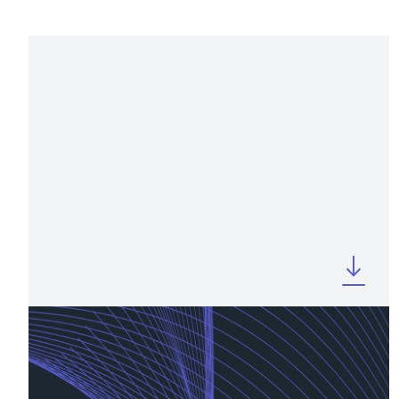
MAY 2026
Company Profile Q1 2026