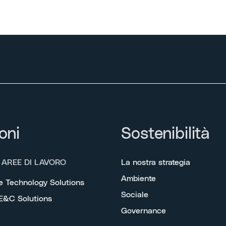
oni
Sostenibilità
 AREE DI LAVORO
La nostra strategia
Ambiente
e Technology Solutions
Sociale
 E&C Solutions
Governance