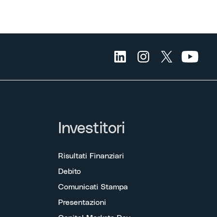
Investitori
Risultati Finanziari
Debito
Comunicati Stampa
Presentazioni