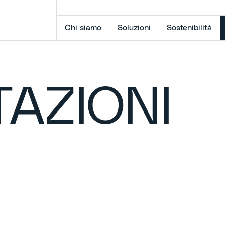
Chi siamo
Soluzioni
Sostenibilità
AZIONI