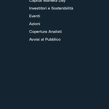
Capital Markets Day
Investitori e Sostenibilità
Eventi
Azioni
Copertura Analisti
Avvisi al Pubblico