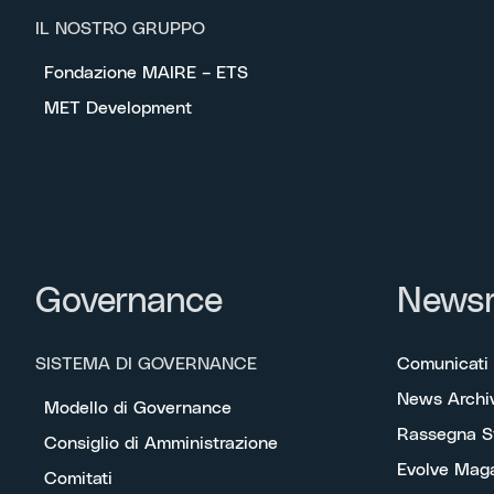
IL NOSTRO GRUPPO
Fondazione MAIRE – ETS
MET Development
Governance
News
SISTEMA DI GOVERNANCE
Comunicati
News Archi
Modello di Governance
Rassegna 
Consiglio di Amministrazione
Evolve Mag
Comitati