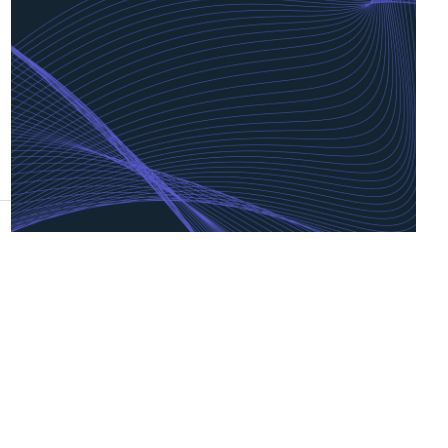
Conference