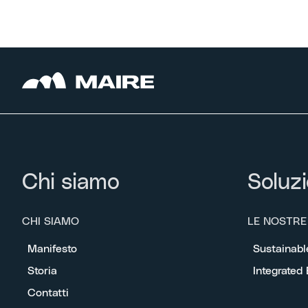
Chi siamo
Soluzi
CHI SIAMO
LE NOSTRE
Manifesto
Sustainabl
Storia
Integrated
Contatti