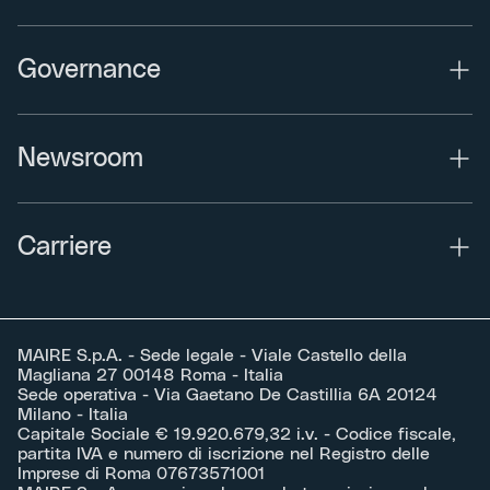
Governance
Newsroom
Carriere
MAIRE S.p.A. - Sede legale - Viale Castello della
Magliana 27 00148 Roma - Italia
Sede operativa - Via Gaetano De Castillia 6A 20124
Milano - Italia
Capitale Sociale € 19.920.679,32 i.v. - Codice fiscale,
partita IVA e numero di iscrizione nel Registro delle
Imprese di Roma 07673571001