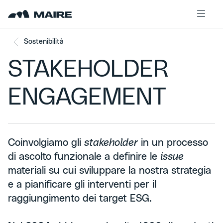
Skip to content
Sostenibilità
STAKEHOLDER
ENGAGEMENT
Coinvolgiamo gli
stakeholder
in un processo
di ascolto funzionale a definire le
issue
materiali su cui sviluppare la nostra strategia
e a pianificare gli interventi per il
raggiungimento dei target ESG.