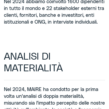
Nel 2024 abbiamo coinvolto 1600 dipendenti
in tutto il mondo e 22 stakeholder esterni tra
clienti, fornitori, banche e investitori, enti
istituzionali e ONG, in interviste individuali.
ANALISI DI
MATERIALITÀ
Nel 2024, MAIRE ha condotto per la prima
volta un'analisi di doppia materialità,
misurando sia l'impatto percepito delle nostre