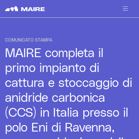
Skip to content
COMUNICATO STAMPA
MAIRE completa il
primo impianto di
cattura e stoccaggio di
anidride carbonica
(CCS) in Italia presso il
polo Eni di Ravenna,