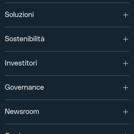
Soluzioni
Sostenibilità
Investitori
Governance
Newsroom