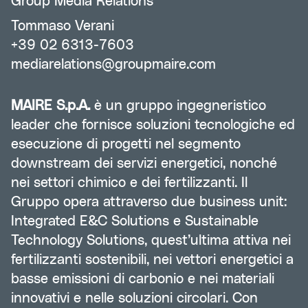
Group Media Relations
Tommaso Verani
+39 02 6313-7603
mediarelations@groupmaire.com
MAIRE S.p.A.
è un gruppo ingegneristico
leader che fornisce soluzioni tecnologiche ed
esecuzione di progetti nel segmento
downstream dei servizi energetici, nonché
nei settori chimico e dei fertilizzanti. Il
Gruppo opera attraverso due business unit:
Integrated E&C Solutions e Sustainable
Technology Solutions, quest’ultima attiva nei
fertilizzanti sostenibili, nei vettori energetici a
basse emissioni di carbonio e nei materiali
innovativi e nelle soluzioni circolari. Con