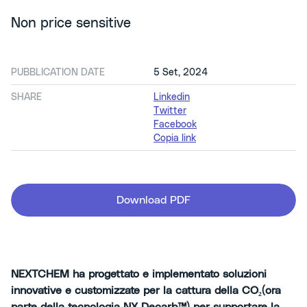
Non price sensitive
PUBBLICATION DATE
5 Set, 2024
SHARE
Linkedin
Twitter
Facebook
Copia link
Download PDF
NEXTCHEM ha progettato e implementato soluzioni
innovative e customizzate per la cattura della CO
₂
(
ora