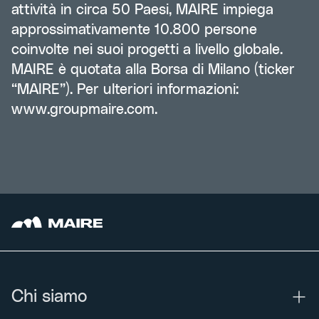
attività in circa 50 Paesi, MAIRE impiega
approssimativamente 10.800 persone
coinvolte nei suoi progetti a livello globale.
MAIRE è quotata alla Borsa di Milano (ticker
“MAIRE”). Per ulteriori informazioni:
www.groupmaire.com
.
Chi siamo