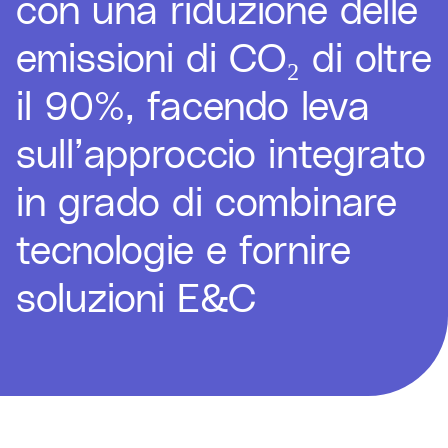
con una riduzione delle
emissioni di CO₂ di oltre
il 90%, facendo leva
sull’approccio integrato
in grado di combinare
tecnologie e fornire
soluzioni E&C