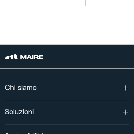
Chi siamo
Soluzioni