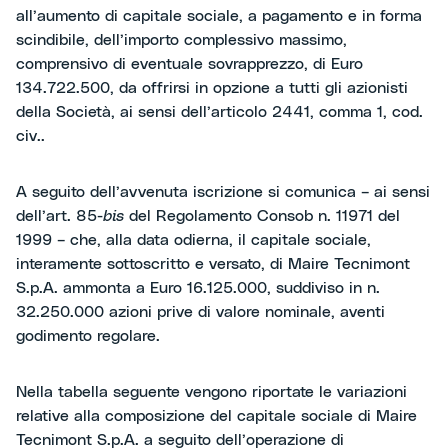
all’aumento di capitale sociale, a pagamento e in forma
scindibile, dell’importo complessivo massimo,
comprensivo di eventuale sovrapprezzo, di Euro
134.722.500, da offrirsi in opzione a tutti gli azionisti
della Società, ai sensi dell’articolo 2441, comma 1, cod.
civ..
A seguito dell’avvenuta iscrizione si comunica – ai sensi
dell’art. 85-
bis
del Regolamento Consob n. 11971 del
1999 – che, alla data odierna, il capitale sociale,
interamente sottoscritto e versato, di Maire Tecnimont
S.p.A. ammonta a Euro 16.125.000, suddiviso in n.
32.250.000 azioni prive di valore nominale, aventi
godimento regolare.
Nella tabella seguente vengono riportate le variazioni
relative alla composizione del capitale sociale di Maire
Tecnimont S.p.A. a seguito dell’operazione di