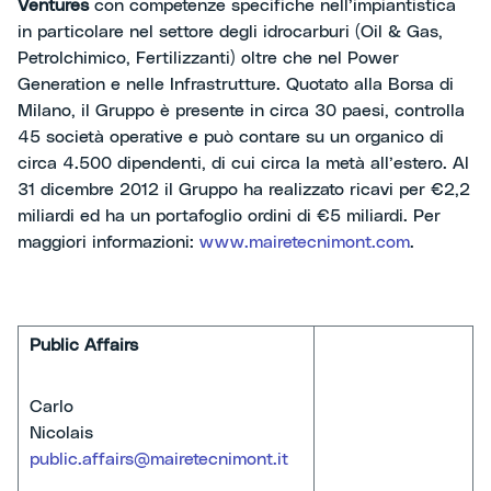
Ventures
con competenze specifiche nell’impiantistica
in particolare nel settore degli idrocarburi (Oil & Gas,
Petrolchimico, Fertilizzanti) oltre che nel Power
Generation e nelle Infrastrutture. Quotato alla Borsa di
Milano, il Gruppo è presente in circa 30 paesi, controlla
45 società operative e può contare su un organico di
circa 4.500 dipendenti, di cui circa la metà all’estero. Al
31 dicembre 2012 il Gruppo ha realizzato ricavi per €2,2
miliardi ed ha un portafoglio ordini di €5 miliardi. Per
maggiori informazioni:
www.mairetecnimont.com
.
Public Affairs
Carlo
Nicolais
public.affairs@mairetecnimont.it