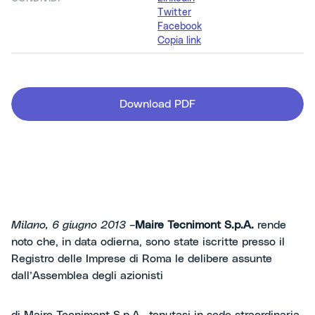
Twitter
Facebook
Copia link
Download PDF
Milano, 6 giugno 2013 –
Maire Tecnimont S.p.A.
rende
noto che, in data odierna, sono state iscritte presso il
Registro delle Imprese di Roma le delibere assunte
dall’Assemblea degli azionisti