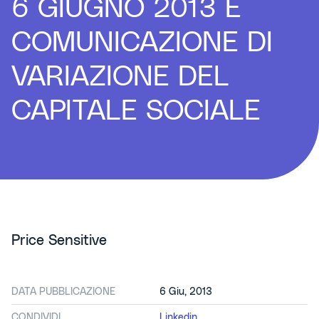
6 GIUGNO 2013 E
COMUNICAZIONE DI
VARIAZIONE DEL
CAPITALE SOCIALE
Price Sensitive
DATA PUBBLICAZIONE
6 Giu, 2013
CONDIVIDI
Linkedin