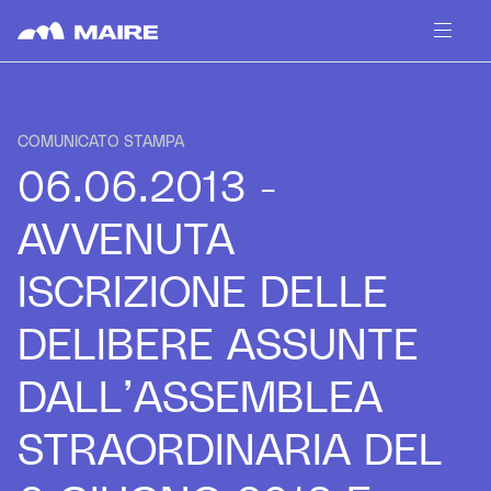
Skip to content
COMUNICATO STAMPA
06.06.2013 -
AVVENUTA
ISCRIZIONE DELLE
DELIBERE ASSUNTE
DALL’ASSEMBLEA
STRAORDINARIA DEL