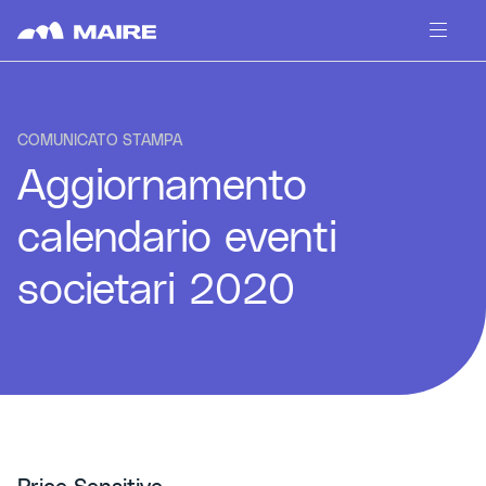
Skip to content
COMUNICATO STAMPA
Aggiornamento
calendario eventi
societari 2020