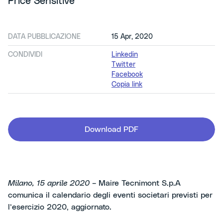
Price Sensitive
DATA PUBBLICAZIONE
15 Apr, 2020
CONDIVIDI
Linkedin
Twitter
Facebook
Copia link
Download PDF
Milano, 15 aprile 2020
– Maire Tecnimont S.p.A
comunica il calendario degli eventi societari previsti per
l’esercizio 2020, aggiornato.