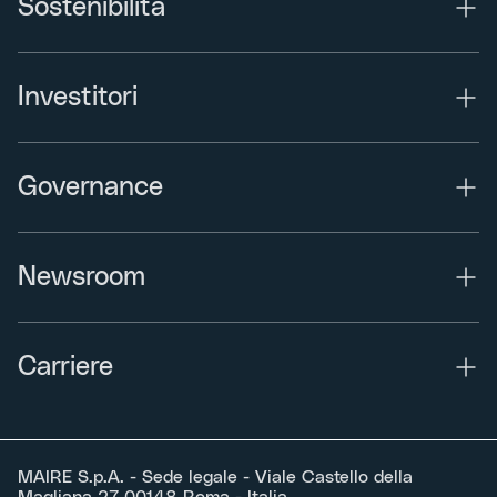
Sostenibilità
Investitori
Governance
Newsroom
Carriere
MAIRE S.p.A. - Sede legale - Viale Castello della