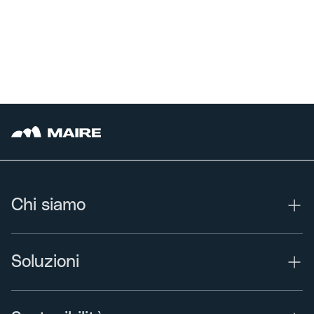
Chi siamo
Soluzioni