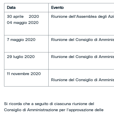
Data
Evento
30 aprile 2020
Riunione dell’Assemblea degli Azi
04 maggio 2020
7 maggio 2020
Riunione del Consiglio di Ammini
29 luglio 2020
Riunione del Consiglio di Ammini
11 novembre 2020
Riunione del Consiglio di Ammini
Si ricorda che a seguito di ciascuna riunione del
Consiglio di Amministrazione per l’approvazione delle