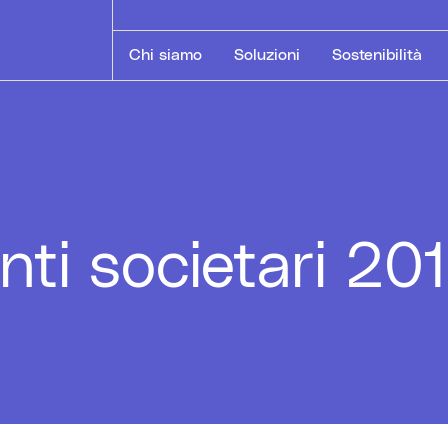
Chi siamo
Soluzioni
Sostenibilità
nti societari 20