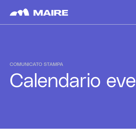
Skip to content
COMUNICATO STAMPA
Calendario eve