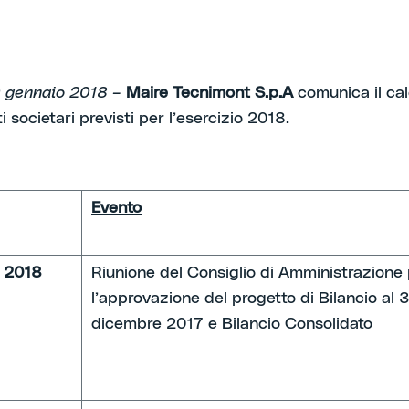
0 gennaio 2018 –
Maire Tecnimont S.p.A
comunica il ca
i societari previsti per l’esercizio 2018.
Evento
 2018
Riunione del Consiglio di Amministrazione
l’approvazione del progetto di Bilancio al 
dicembre 2017 e Bilancio Consolidato