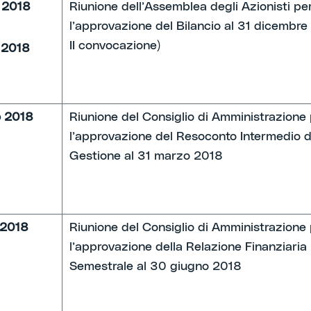
e 2018
Riunione dell’Assemblea degli Azionisti pe
l’approvazione del Bilancio al 31 dicembre 
II convocazione)
e 2018
 2018
Riunione del Consiglio di Amministrazione
l’approvazione del Resoconto Intermedio d
Gestione al 31 marzo 2018
 2018
Riunione del Consiglio di Amministrazione
l’approvazione della Relazione Finanziaria
Semestrale al 30 giugno 2018