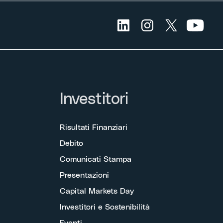
Investitori
Risultati Finanziari
Debito
Comunicati Stampa
Presentazioni
Capital Markets Day
Investitori e Sostenibilità
Eventi