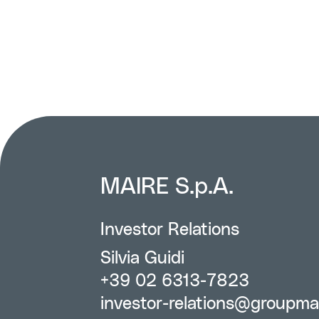
MAIRE S.p.A.
Investor Relations
Silvia Guidi
+39 02 6313-7823
investor-relations@groupma