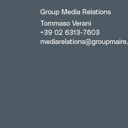
Group Media Relations
Tommaso Verani
+39 02 6313-7603
mediarelations@groupmaire