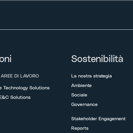
oni
Sostenibilità
 AREE DI LAVORO
La nostra strategia
Ambiente
e Technology Solutions
Sociale
 E&C Solutions
Governance
Stakeholder Engagement
Reports