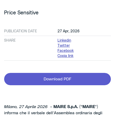
Price Sensitive
PUBLICATION DATE
27 Apr, 2026
SHARE
Linkedin
Twitter
Facebook
Copia link
Download PDF
Milano, 27 Aprile 2026 –
MAIRE S.p.A.
(“
MAIRE
”)
informa che il verbale dell’Assemblea ordinaria degli