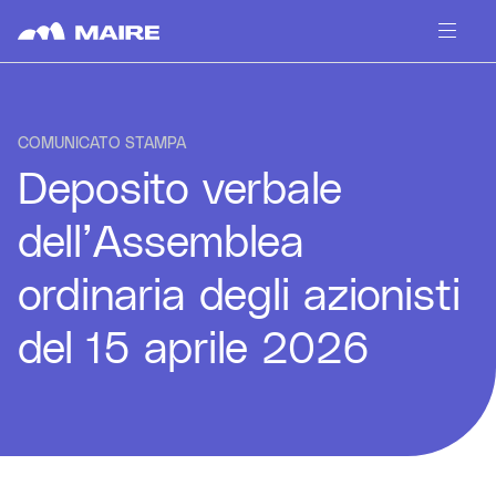
Skip to content
COMUNICATO STAMPA
Deposito verbale
dell’Assemblea
ordinaria degli azionisti
del 15 aprile 2026