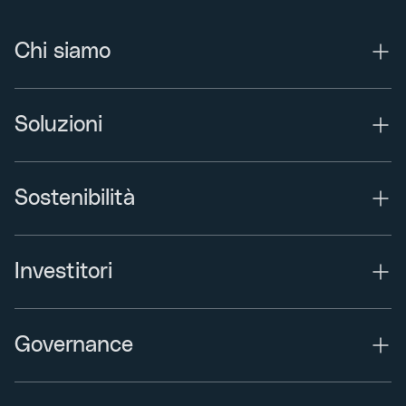
Chi siamo
Soluzioni
Sostenibilità
Investitori
Governance