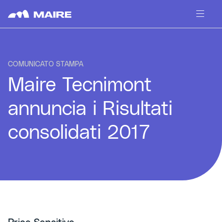
Skip to content
COMUNICATO STAMPA
Maire Tecnimont
annuncia i Risultati
consolidati 2017