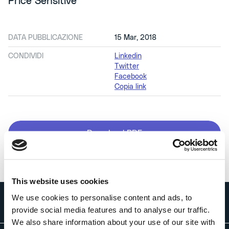
Price Sensitive
DATA PUBBLICAZIONE
15 Mar, 2018
CONDIVIDI
Linkedin
Twitter
Facebook
Copia link
Download PDF
This website uses cookies
We use cookies to personalise content and ads, to
provide social media features and to analyse our traffic.
We also share information about your use of our site with