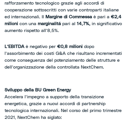
rafforzamento tecnologico grazie agli accordi di
cooperazione sottoscritti con varie controparti italiane
ed internazionali. Il
Margine di Commessa
è pari a
€2,4
milioni
con una
marginalitá
pari al
14,7%,
in significativo
aumento rispetto all’8,5%.
L’EBITDA
è negativo per
€0,8 milioni
dopo
l’assorbimento dei costi G&A che risultano incrementati
come conseguenza del potenziamento delle strutture e
dell’organizzazione della controllata NextChem.
Sviluppo della BU Green Energy
Accelera l’impegno a supporto della transizione
energetica, grazie a nuovi accordi di partnership
tecnologica internazionali. Nel corso del primo trimestre
2021, NextChem ha siglato: