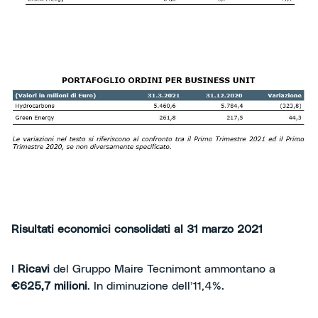
Risultati economici consolidati al 31 marzo 2021
I
Ricavi
del Gruppo Maire Tecnimont ammontano a
€625,7 milioni
. In diminuzione dell’11,4%.