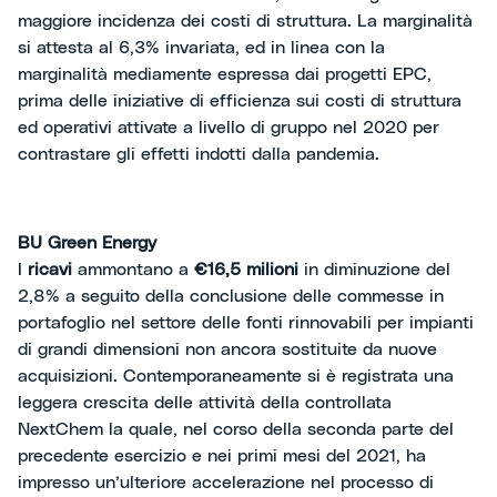
maggiore incidenza dei costi di struttura. La marginalità
si attesta al 6,3% invariata, ed in linea con la
marginalità mediamente espressa dai progetti EPC,
prima delle iniziative di efficienza sui costi di struttura
ed operativi attivate a livello di gruppo nel 2020 per
contrastare gli effetti indotti dalla pandemia.
BU Green Energy
I
ricavi
ammontano a
€16,5 milioni
in diminuzione del
2,8% a seguito della conclusione delle commesse in
portafoglio nel settore delle fonti rinnovabili per impianti
di grandi dimensioni non ancora sostituite da nuove
acquisizioni. Contemporaneamente si è registrata una
leggera crescita delle attività della controllata
NextChem la quale, nel corso della seconda parte del
precedente esercizio e nei primi mesi del 2021, ha
impresso un’ulteriore accelerazione nel processo di