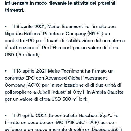
influenzare in modo rilevante le attività dei prossimi
trimestri.
• Il 6 aprile 2021, Maire Tecnimont ha firmato con
Nigerian National Petroleum Company (NNPC) un
contratto EPC per i lavori di riabilitazione del complesso
di raffinazione di Port Harcourt per un valore di circa
USD 1,5 miliardi;
• Il 13 aprile 2021 Maire Tecnimont ha firmato un
contratto EPC con Advanced Global Investment
Company (AGIC) per la realizzazione di di due unità di
polipropilene a Jubail Industrial City II in Arabia Saudita
per un valore di circa USD 500 milioni;
• Il 21 aprile 2021, la controllata Nexchem S.p.A. ha
firmato un accordo con MC TAIF JSC (TAIF) per co-
sviluppare un nuovo impianto di polimeri biodegradabili