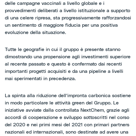
delle campagne vaccinali a livello globale e i
provvedimenti deliberati a livello istituzionale a supporto
di una celere ripresa, sta progressivamente rafforzandosi
un sentimento di maggiore fiducia per una positiva
evoluzione della situazione.
Tutte le geografie in cui il gruppo è presente stanno
dimostrando una propensione agli investimenti superiore
al recente passato e questo è confermato dai recenti
importanti progetti acquisiti e da una pipeline a livelli
mai sperimentati in precedenza.
La spinta alla riduzione dell’impronta carbonica sostiene
in modo particolare le attività green del Gruppo. Le
iniziative avviate dalla controllata NextChem, grazie agli
accordi di cooperazione e sviluppo sottoscritti nel corso
del 2020 e nei primi mesi del 2021 con primari partners
nazionali ed internazionali, sono destinate ad avere una