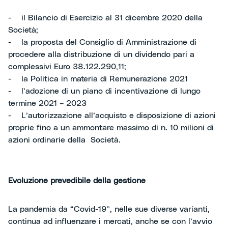
- il Bilancio di Esercizio al 31 dicembre 2020 della
Società;
- la proposta del Consiglio di Amministrazione di
procedere alla distribuzione di un dividendo pari a
complessivi Euro 38.122.290,11;
- la Politica in materia di Remunerazione 2021
- l’adozione di un piano di incentivazione di lungo
termine 2021 – 2023
- L’autorizzazione all’acquisto e disposizione di azioni
proprie fino a un ammontare massimo di n. 10 milioni di
azioni ordinarie della Società.
Evoluzione prevedibile della gestione
La pandemia da “Covid-19”, nelle sue diverse varianti,
continua ad influenzare i mercati, anche se con l’avvio