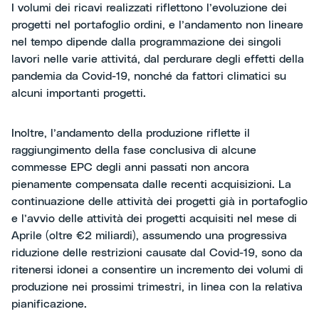
I volumi dei ricavi realizzati riflettono l’evoluzione dei
progetti nel portafoglio ordini, e l’andamento non lineare
nel tempo dipende dalla programmazione dei singoli
lavori nelle varie attivitá, dal perdurare degli effetti della
pandemia da Covid-19, nonché da fattori climatici su
alcuni importanti progetti.
Inoltre, l’andamento della produzione riflette il
raggiungimento della fase conclusiva di alcune
commesse EPC degli anni passati non ancora
pienamente compensata dalle recenti acquisizioni. La
continuazione delle attività dei progetti già in portafoglio
e l’avvio delle attività dei progetti acquisiti nel mese di
Aprile (oltre €2 miliardi), assumendo una progressiva
riduzione delle restrizioni causate dal Covid-19, sono da
ritenersi idonei a consentire un incremento dei volumi di
produzione nei prossimi trimestri, in linea con la relativa
pianificazione.