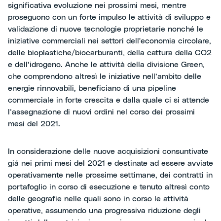
significativa evoluzione nei prossimi mesi, mentre
proseguono con un forte impulso le attività di sviluppo e
validazione di nuove tecnologie proprietarie nonché le
iniziative commerciali nei settori dell'economia circolare,
delle bioplastiche/biocarburanti, della cattura della CO2
e dell’idrogeno. Anche le attività della divisione Green,
che comprendono altresì le iniziative nell’ambito delle
energie rinnovabili, beneficiano di una pipeline
commerciale in forte crescita e dalla quale ci si attende
l’assegnazione di nuovi ordini nel corso dei prossimi
mesi del 2021.
In considerazione delle nuove acquisizioni consuntivate
giá nei primi mesi del 2021 e destinate ad essere avviate
operativamente nelle prossime settimane, dei contratti in
portafoglio in corso di esecuzione e tenuto altresì conto
delle geografie nelle quali sono in corso le attività
operative, assumendo una progressiva riduzione degli