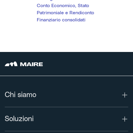
Conto Economico, Stato
Patrimoniale e Rendiconto
Finanziario consolidati
Chi siamo
Soluzioni