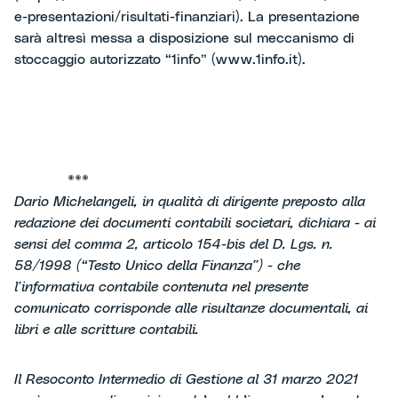
e-presentazioni/risultati-finanziari). La presentazione
sarà altresì messa a disposizione sul meccanismo di
stoccaggio autorizzato “1info” (www.1info.it).
***
Dario Michelangeli, in qualità di dirigente preposto alla
redazione dei documenti contabili societari, dichiara - ai
sensi del comma 2, articolo 154-bis del D. Lgs. n.
58/1998 (“Testo Unico della Finanza”) - che
l’informativa contabile contenuta nel presente
comunicato corrisponde alle risultanze documentali, ai
libri e alle scritture contabili.
Il Resoconto Intermedio di Gestione al 31 marzo 2021