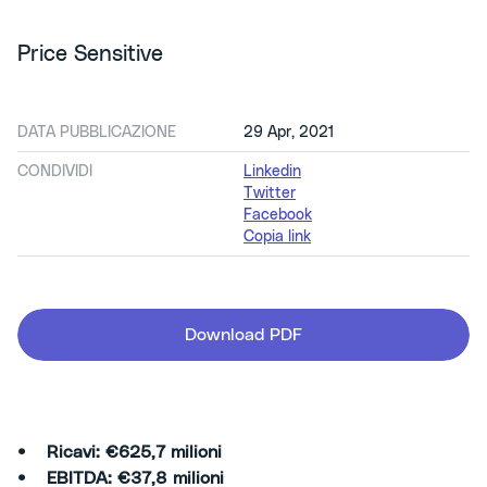
Price Sensitive
DATA PUBBLICAZIONE
29 Apr, 2021
CONDIVIDI
Linkedin
Twitter
Facebook
Copia link
Download PDF
• Ricavi: €625,7 milioni
• EBITDA: €37,8 milioni