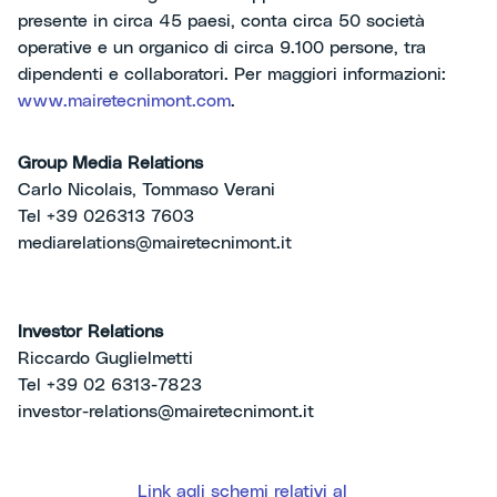
presente in circa 45 paesi, conta circa 50 società
operative e un organico di circa 9.100 persone, tra
dipendenti e collaboratori. Per maggiori informazioni:
www.mairetecnimont.com
.
Group Media Relations
Carlo Nicolais, Tommaso Verani
Tel +39 026313 7603
mediarelations@mairetecnimont.it
Investor Relations
Riccardo Guglielmetti
Tel +39 02 6313-7823
investor-relations@mairetecnimont.it
Link agli schemi relativi al