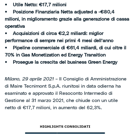
• Utile Netto: €17,7 milioni
• Posizione Finanziaria Netta adjusted a -€80,4
milioni, in miglioramento grazie alla generazione di cassa
operativa
• Acquisizioni di circa €2,2 miliardi: miglior
performance di sempre nei primi 4 mesi dell’anno
• Pipeline commerciale di €61,4 miliardi, di cui oltre il
70% in Gas Monetization ed Energy Transition
• Prosegue la crescita del business Green Energy
Milano, 29 aprile 2021
– Il Consiglio di Amministrazione
di Maire Tecnimont S.p.A. riunitosi in data odierna ha
esaminato e approvato il Resoconto Intermedio di
Gestione al 31 marzo 2021, che chiude con un utile
netto di €17,7 milioni, in aumento del 62,3%.