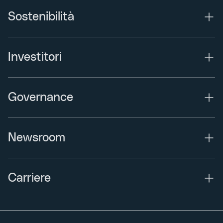
Sostenibilità
Investitori
Governance
Newsroom
Carriere