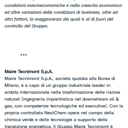
condizioni macroeconomiche e nella crescita economica
ed altre variazioni delle condizioni di business, oltre ad
altri fattori, la maggioranza dei quali è al di fuori del
controllo del Gruppo.
***
Maire Tecnimont S.p.A.
Maire Tecnimont S.p.A., società quotata alla Borsa di
Milano, è a capo di un gruppo industriale leader in
ambito internazionale nella trasformazione delle risorse
naturali (ingegneria impiantistica nel downstream oil &
gas, con competenze tecnologiche ed esecutive). Con la
propria controllata NextChem opera nel campo della
chimica verde e delle tecnologie a supporto della
transizione energetica. Il Gruppo Maire Tecnimont è