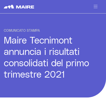
Skip to content
COMUNICATO STAMPA
Maire Tecnimont
annuncia i risultati
consolidati del primo
trimestre 2021