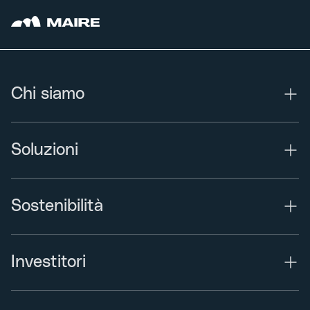
Chi siamo
Soluzioni
Sostenibilità
Investitori