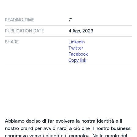
READING TIME
7'
PUBLICATION DATE
4 Ago, 2023
SHARE
Linkedin
Twitter
Facebook
Copy link
Abbiamo deciso di far evolvere la nostra identità e il
nostro brand per avvicinarci a ciò che il nostro business
esprimeva verso i clienti e il mercato». Nelle parole del