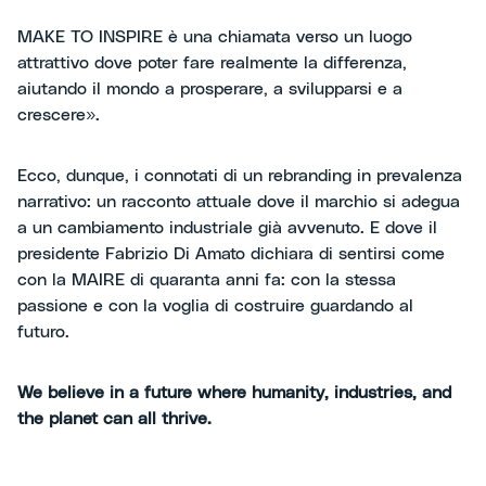
MAKE TO INSPIRE è una chiamata verso un luogo
attrattivo dove poter fare realmente la differenza,
aiutando il mondo a prosperare, a svilupparsi e a
crescere».
Ecco, dunque, i connotati di un rebranding in prevalenza
narrativo: un racconto attuale dove il marchio si adegua
a un cambiamento industriale già avvenuto. E dove il
presidente Fabrizio Di Amato dichiara di sentirsi come
con la MAIRE di quaranta anni fa: con la stessa
passione e con la voglia di costruire guardando al
futuro.
We believe in a future where humanity, industries, and
the planet can all thrive.