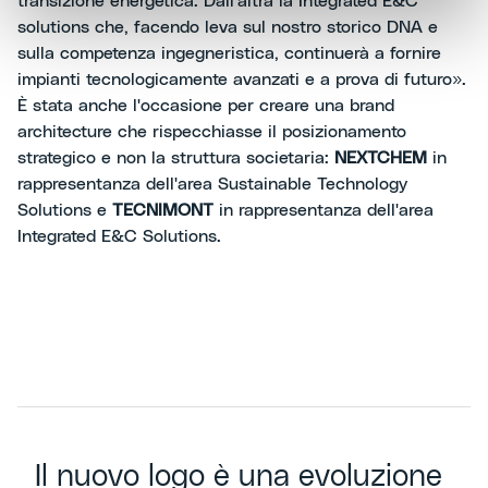
transizione energetica. Dall'altra la Integrated E&C
solutions che, facendo leva sul nostro storico DNA e
sulla competenza ingegneristica, continuerà a fornire
impianti tecnologicamente avanzati e a prova di futuro».
È stata anche l'occasione per creare una brand
architecture che rispecchiasse il posizionamento
strategico e non la struttura societaria:
NEXTCHEM
in
rappresentanza dell'area Sustainable Technology
Solutions e
TECNIMONT
in rappresentanza dell'area
Integrated E&C Solutions.
Il nuovo logo è una evoluzione