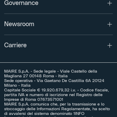
Governance
Newsroom
Carriere
MAIRE S.p.A. - Sede legale - Viale Castello della
Magliana 27 00148 Roma - Italia
Sede operativa - Via Gaetano De Castillia 6A 20124
Milano - Italia
Capitale Sociale € 19.920.679,32 i.v. - Codice fiscale,
partita IVA e numero di iscrizione nel Registro delle
Imprese di Roma 07673571001
MAIRE S.p.A. comunica che, per la trasmissione e lo
stoccaggio delle Informazioni Regolamentate, ha scelto
di avvalersi del sistema denominato 1INFO