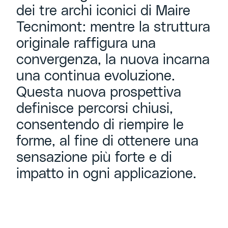
dei tre archi iconici di Maire
Tecnimont: mentre la struttura
originale raffigura una
convergenza, la nuova incarna
una continua evoluzione.
Questa nuova prospettiva
definisce percorsi chiusi,
consentendo di riempire le
forme, al fine di ottenere una
sensazione più forte e di
impatto in ogni applicazione.