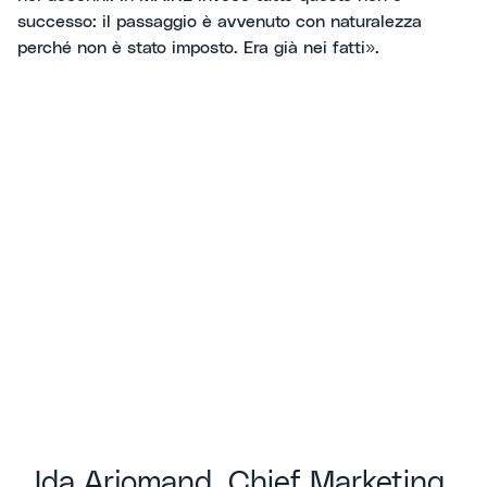
successo: il passaggio è avvenuto con naturalezza
perché non è stato imposto. Era già nei fatti».
Ida Arjomand, Chief Marketing