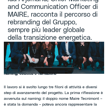
and Communication Officer di
MAIRE, racconta il percorso di
rebranding del Gruppo,
sempre più leader globale
della transizione energetica.
Naming, estetica e narrazione
Il lavoro si è svolto lungo tre filoni di attività e diversi
step di avanzamento del progetto. La prima riflessione è
avvenuta sul naming: il doppio nome Maire Tecnimont –
è stata la domanda – poteva ancora rappresentare la