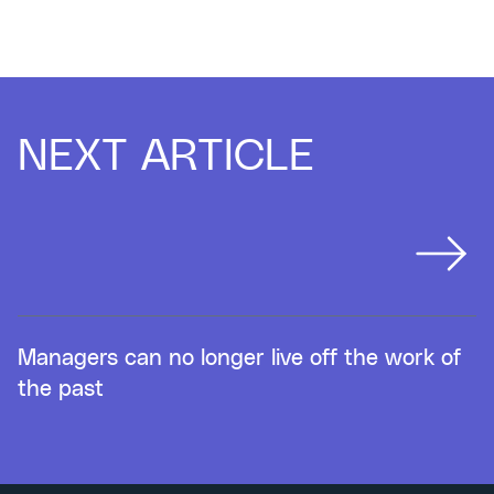
NEXT ARTICLE
Managers can no longer live off the work of
the past