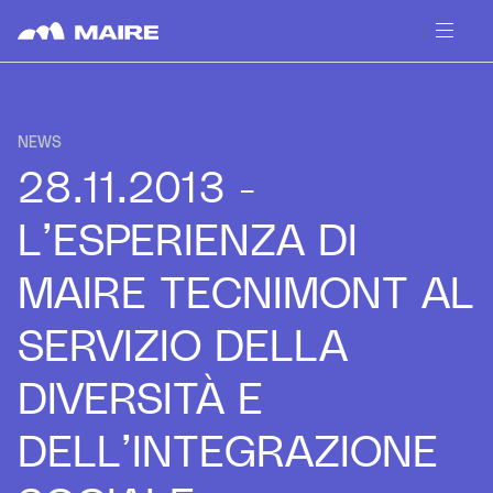
Skip to content
NEWS
28.11.2013 -
L’ESPERIENZA DI
MAIRE TECNIMONT AL
SERVIZIO DELLA
DIVERSITÀ E
DELL’INTEGRAZIONE