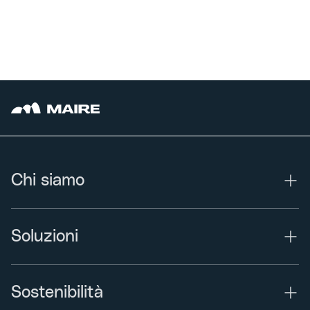
Chi siamo
Soluzioni
Sostenibilità