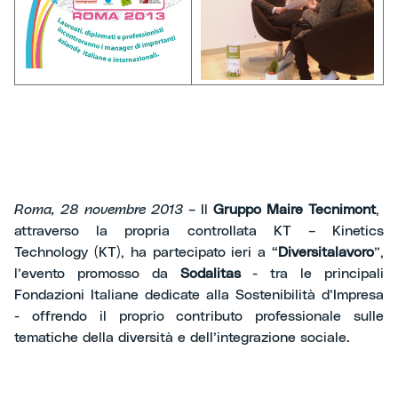
Roma, 28 novembre 2013
– Il
Gruppo Maire Tecnimont
,
attraverso la propria controllata KT – Kinetics
Technology (KT), ha partecipato ieri a “
Diversitalavoro
”,
l’evento promosso da
Sodalitas
- tra le principali
Fondazioni Italiane dedicate alla Sostenibilità d’Impresa
- offrendo il proprio contributo professionale sulle
tematiche della diversità e dell’integrazione sociale.