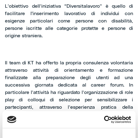
L’obiettivo dell’iniziativa “Diversitalavoro” è quello di
facilitare l'inserimento lavorativo di individui con
esigenze particolari come persone con disabilità,
persone iscritte alle categorie protette e persone di
origine straniera.
Il team di KT ha offerto la propria consulenza volontaria
attraverso attività di orientamento e formazione
finalizzate alla preparazione degli utenti ad una
successiva giornata dedicata al career forum. In
particolare l’attività ha riguardato l’organizzazione di role
play di colloqui di selezione per sensibilizzare i
partecipanti, attraverso l’esperienza pratica della
simulazione alle dinamiche che si instaurano durante la
relazione recruiter-candidato.