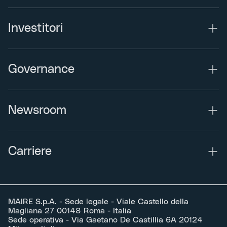
Investitori
Governance
Newsroom
Carriere
MAIRE S.p.A. - Sede legale - Viale Castello della
Magliana 27 00148 Roma - Italia
Sede operativa - Via Gaetano De Castillia 6A 20124