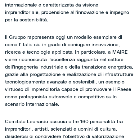
internazionale e caratterizzata da visione
imprenditoriale, propensione all’innovazione e impegno
per la sostenibilità.
Il Gruppo rappresenta oggi un modello esemplare di
come l’Italia sia in grado di coniugare innovazione,
ricerca e tecnologie applicate. In particolare, a MAIRE
viene riconosciuta l'eccellenza raggiunta nel settore
dell'ingegneria industriale e della transizione energetica,
grazie alla progettazione e realizzazione di infrastrutture
tecnologicamente avanzate e sostenibili, un esempio
virtuoso di imprenditoria capace di promuovere il Paese
come protagonista autorevole e competitivo sullo
scenario internazionale.
Comitato Leonardo associa oltre 160 personalità tra
imprenditori, artisti, scienziati e uomini di cultura,
desiderosi di condividere l’obiettivo di valorizzazione