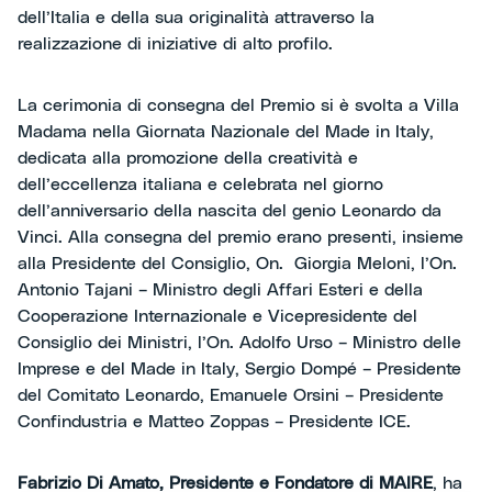
dell’Italia e della sua originalità attraverso la
realizzazione di iniziative di alto profilo.
La cerimonia di consegna del Premio si è svolta a Villa
Madama nella Giornata Nazionale del Made in Italy,
dedicata alla promozione della creatività e
dell’eccellenza italiana e celebrata nel giorno
dell’anniversario della nascita del genio Leonardo da
Vinci. Alla consegna del premio erano presenti, insieme
alla Presidente del Consiglio, On. Giorgia Meloni, l’On.
Antonio Tajani – Ministro degli Affari Esteri e della
Cooperazione Internazionale e Vicepresidente del
Consiglio dei Ministri, l’On. Adolfo Urso – Ministro delle
Imprese e del Made in Italy, Sergio Dompé – Presidente
del Comitato Leonardo, Emanuele Orsini – Presidente
Confindustria e Matteo Zoppas – Presidente ICE.
Fabrizio Di Amato, Presidente e Fondatore di MAIRE
, ha