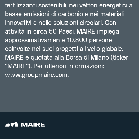
fertilizzanti sostenibili, nei vettori energetici a
basse emissioni di carbonio e nei materiali
innovativi e nelle soluzioni circolari. Con
attività in circa 50 Paesi, MAIRE impiega
approssimativamente 10.800 persone
coinvolte nei suoi progetti a livello globale.
MAIRE è quotata alla Borsa di Milano (ticker
“MAIRE”). Per ulteriori informazioni:
www.groupmaire.com
.