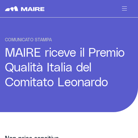
Skip to content
COMUNICATO STAMPA
MAIRE riceve il Premio
Qualità Italia del
Comitato Leonardo