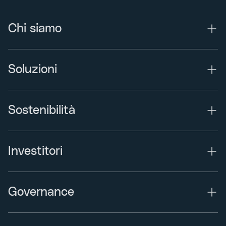
Chi siamo
Soluzioni
Sostenibilità
Investitori
Governance