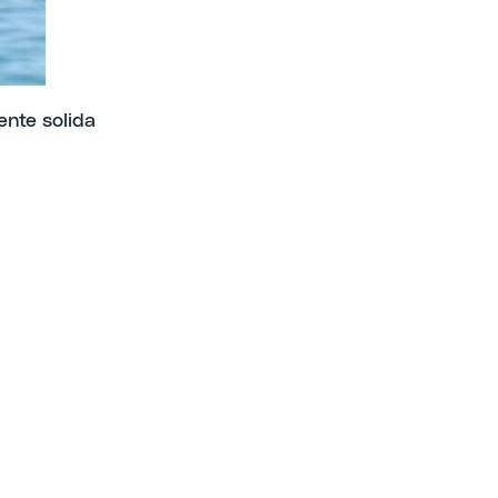
mente solida