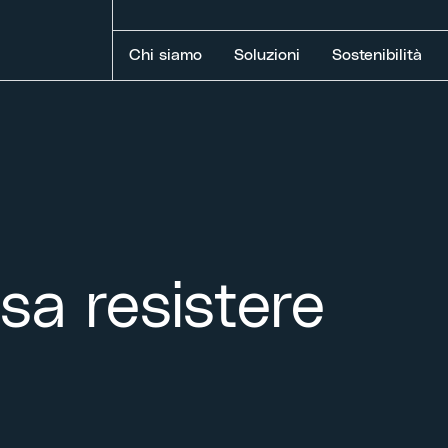
Chi siamo
Soluzioni
Sostenibilità
 sa resistere