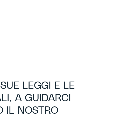
SUE LEGGI E LE
I, A GUIDARCI
 IL NOSTRO