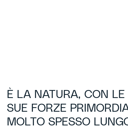
È LA NATURA, CON LE 
SUE FORZE PRIMORDIAL
MOLTO SPESSO LUNGO