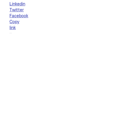
Linkedin
Twitter
Facebook
Copy
link