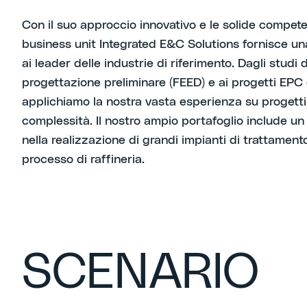
Con il suo approccio innovativo e le solide compet
business unit Integrated E&C Solutions fornisce u
ai leader delle industrie di riferimento. Dagli studi di
progettazione preliminare (FEED) e ai progetti EPC 
applichiamo la nostra vasta esperienza su progetti 
complessità. Il nostro ampio portafoglio include un
nella realizzazione di grandi impianti di trattament
processo di raffineria.
SCENARIO