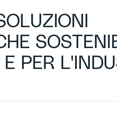
SOLUZIONI
HE SOSTENIBI
E PER L'INDU