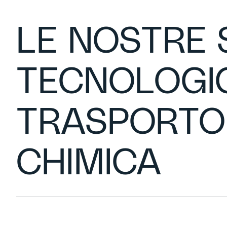
LE NOSTRE 
TECNOLOGIC
TRASPORTO 
CHIMICA