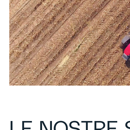
LE NOSTRE 