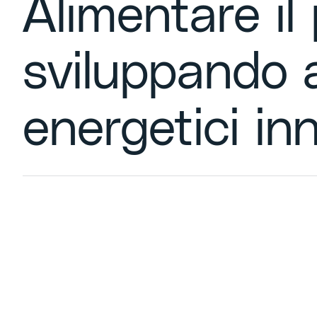
Alimentare il
sviluppando 
energetici inn