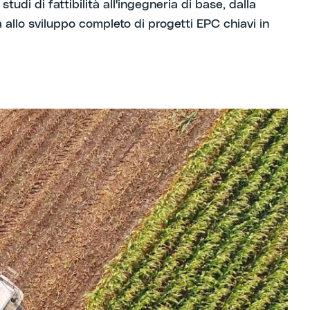
studi di fattibilità all'ingegneria di base, dalla
 allo sviluppo completo di progetti EPC chiavi in