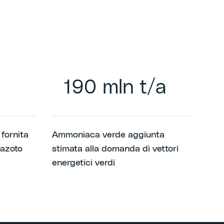
190 mln t/a
 fornita
Ammoniaca verde aggiunta
 azoto
stimata alla domanda di vettori
energetici verdi