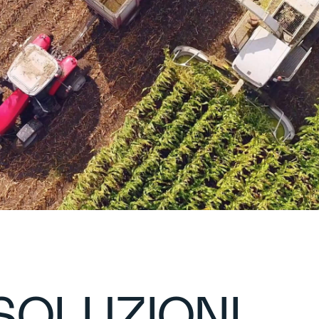
SOLUZIONI