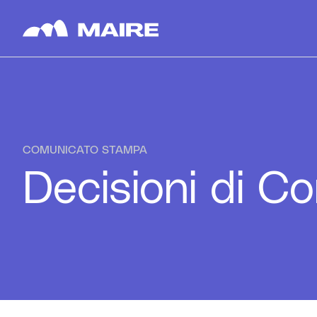
Skip to content
COMUNICATO STAMPA
Decisioni di C