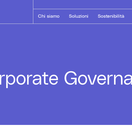
Chi siamo
Soluzioni
Sostenibilità
orporate Govern