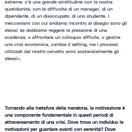
estreme: c’è una grande similitudine con la nostra
quotidianità, con le difficoltà di un manager, di un
dipendente, di un disoccupato, di uno studente. I
meccanismi con cui andiamo incontro al disagio sono gli
stessi: se dobbiamo reggere la pressione di una
scadenza, o affrontare un colloquio difficile, o gestire
una crisi economica, cambia il setting, ma i processi
utilizzati dal nostro cervello sono sostanzialmente gli
stessi».
Tornando alla metafora della maratona, la motivazione è
una componente fondamentale in questi periodi di
attraversamento di una crisi. Dove trova un individuo le
motivazioni per guardare avanti con serenità? Dove