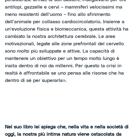
antilopi, gazzelle e cervi – mammiferi velocissimi ma
meno resistenti dell’uomo – fino allo sfinimento
dell’animale per collasso cardiocircolatorio. Insieme a
un’evoluzione fisica e biomeccanica, questa attività ha
cambiato la nostra architettura cerebrale. Le aree
motivazionali, legate alle zone prefrontali del cervello
sono molto più sviluppate e attive. La capacità di
mantenere un obiettivo per un tempo molto lungo è
insita dentro di noi da millenni. Per questo la crisi in
realtà è affrontabile se uno pensa alle risorse che ha
dentro di sé per superarla».
Nel suo libro lei spiega che, nella vita e nella società di
oggi, la nostra più intima natura viene ostacolata da