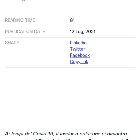
READING TIME
8'
PUBLICATION DATE
12 Lug, 2021
SHARE
Linkedin
Twitter
Facebook
Copy link
Ai tempi del Covid-19, il leader è colui che si dimostra