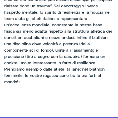
rialzare dopo un trauma? Nel canottaggio invece
l’aspetto mentale, lo spirito di resilienza e la fiducia nel
team aiuta gli atleti italiani a rappresentare
un’eccellenza mondiale, nonostante la nostra base
fisica sia meno adatta rispetto alla struttura atletica dei
canottieri australiani o neozelandesi. Infine il biathlon,
una disciplina dove velocità e potenza (della
componente sci di fondo), unite a rilassamento e
precisione (tiro a segno con la carabina) formano un
cocktail molto interessante in fatto di resilienza.
Prendiamo esempio dalle atlete italiane: nel biathlon
femminile, le nostre ragazze sono tra le più forti al
mondo!»