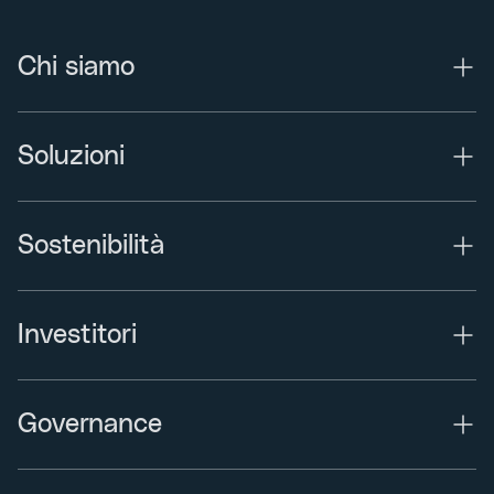
Chi siamo
Soluzioni
Sostenibilità
Investitori
Governance