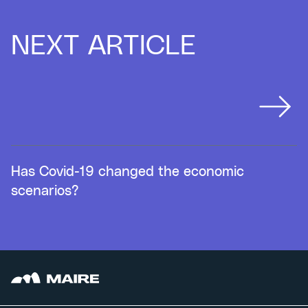
NEXT ARTICLE
Has Covid-19 changed the economic
scenarios?