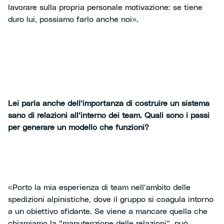
lavorare sulla propria personale motivazione: se tiene
duro lui, possiamo farlo anche noi».
Lei parla anche dell’importanza di costruire un sistema
sano di relazioni all’interno dei team. Quali sono i passi
per generare un modello che funzioni?
«Porto la mia esperienza di team nell’ambito delle
spedizioni alpinistiche, dove il gruppo si coagula intorno
a un obiettivo sfidante. Se viene a mancare quella che
chiamiamo la “manutenzione delle relazioni”, può