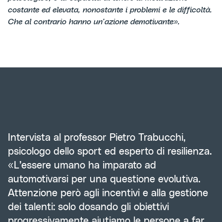
costante ed elevata, nonostante i problemi e le difficoltà.
Che al contrario hanno un’azione demotivante».
Intervista al professor Pietro Trabucchi,
psicologo dello sport ed esperto di resilienza.
«L’essere umano ha imparato ad
automotivarsi per una questione evolutiva.
Attenzione però agli incentivi e alla gestione
dei talenti: solo dosando gli obiettivi
progressivamente aiutiamo le persone a far