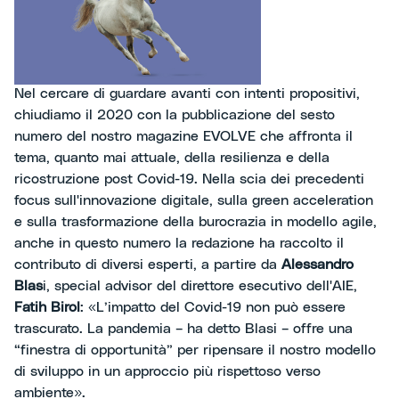
Nel cercare di guardare avanti con intenti propositivi,
chiudiamo il 2020 con la pubblicazione del sesto
numero del nostro magazine EVOLVE che affronta il
tema, quanto mai attuale, della resilienza e della
ricostruzione post Covid-19. Nella scia dei precedenti
focus sull'innovazione digitale, sulla green acceleration
e sulla trasformazione della burocrazia in modello agile,
anche in questo numero la redazione ha raccolto il
contributo di diversi esperti, a partire da
Alessandro
Blas
i, special advisor del direttore esecutivo dell'AIE,
Fatih Birol
: «L’impatto del Covid-19 non può essere
trascurato. La pandemia – ha detto Blasi – offre una
“finestra di opportunità” per ripensare il nostro modello
di sviluppo in un approccio più rispettoso verso
ambiente».