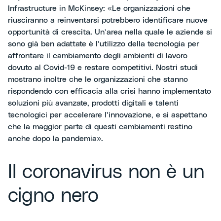
Infrastructure in McKinsey: «Le organizzazioni che
riusciranno a reinventarsi potrebbero identificare nuove
opportunità di crescita. Un’area nella quale le aziende si
sono già ben adattate è l’utilizzo della tecnologia per
affrontare il cambiamento degli ambienti di lavoro
dovuto al Covid-19 e restare competitivi. Nostri studi
mostrano inoltre che le organizzazioni che stanno
rispondendo con efficacia alla crisi hanno implementato
soluzioni più avanzate, prodotti digitali e talenti
tecnologici per accelerare l’innovazione, e si aspettano
che la maggior parte di questi cambiamenti restino
anche dopo la pandemia».
Il coronavirus non è un
cigno nero