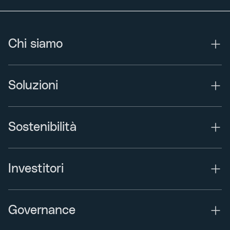
Chi siamo
Soluzioni
Sostenibilità
Investitori
Governance