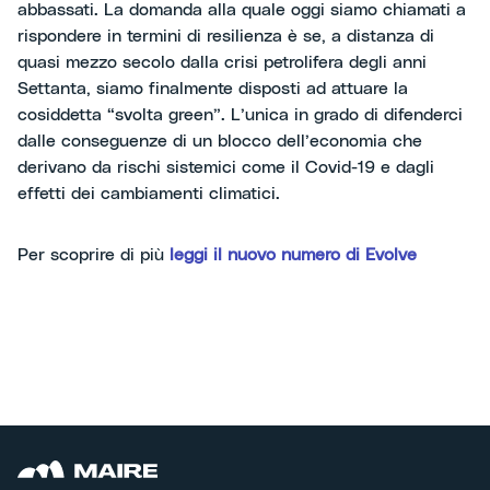
abbassati. La domanda alla quale oggi siamo chiamati a
rispondere in termini di resilienza è se, a distanza di
quasi mezzo secolo dalla crisi petrolifera degli anni
Settanta, siamo finalmente disposti ad attuare la
cosiddetta “svolta green”. L’unica in grado di difenderci
dalle conseguenze di un blocco dell’economia che
derivano da rischi sistemici come il Covid-19 e dagli
effetti dei cambiamenti climatici.
Per scoprire di più
leggi il nuovo numero di Evolve