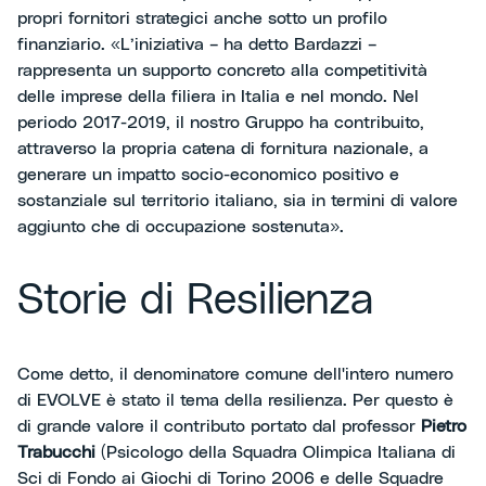
propri fornitori strategici anche sotto un profilo
finanziario. «L’iniziativa – ha detto Bardazzi –
rappresenta un supporto concreto alla competitività
delle imprese della filiera in Italia e nel mondo. Nel
periodo 2017-2019, il nostro Gruppo ha contribuito,
attraverso la propria catena di fornitura nazionale, a
generare un impatto socio-economico positivo e
sostanziale sul territorio italiano, sia in termini di valore
aggiunto che di occupazione sostenuta».
Storie di Resilienza
Come detto, il denominatore comune dell'intero numero
di EVOLVE è stato il tema della resilienza. Per questo è
di grande valore il contributo portato dal professor
Pietro
Trabucchi
(Psicologo della Squadra Olimpica Italiana di
Sci di Fondo ai Giochi di Torino 2006 e delle Squadre